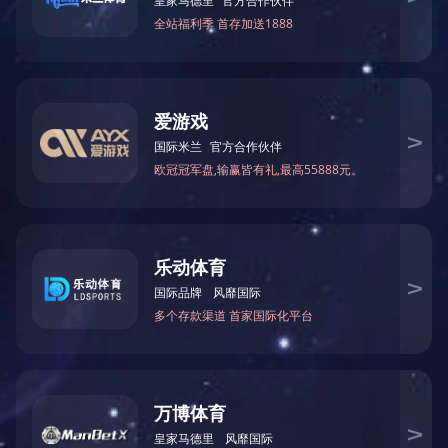
联系方式
客户留言
开云体育-开云(中国)一站式服务官方网站
公司简介
荣誉资质
企业资质
企业专利
企业荣誉
企业业绩
市政工程业绩
公路工程业绩
电力工程业绩
水利工程业
绩
房建工程业绩
业绩展示
开云体育
开云体育
业内动态
联系我们
联系方式
客户留言

开云体育-开云(中国)一站式服务官方网站