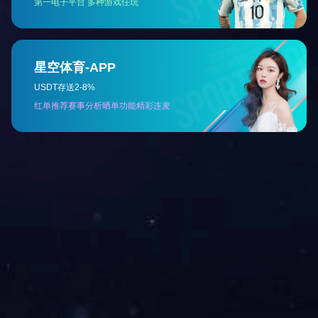
ONLINE MESSAGE
联系方式
留言应用名称：
客户留言
描述：
*
留言内容：
姓名：
性别：
男
女
手机：
电话：