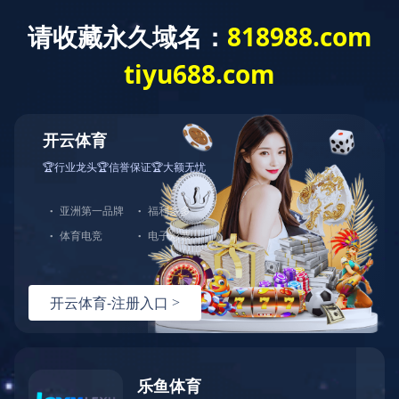
开云体育
开云体育-开云(中国)一站式服务官方网站
公司简介
荣誉资质

荣誉资质
企业资质
企业专利
企业荣誉
企业业绩
