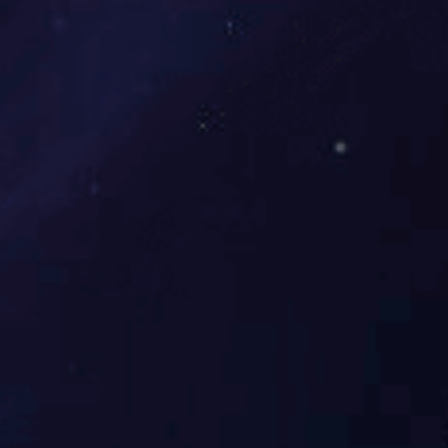
2018年度“纳税大户”称号
2019年度“纳税大户”称号
抗击疫情
心怀公益
×