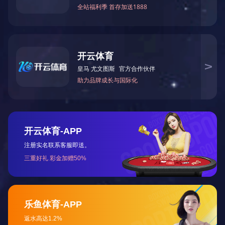
公司简介
荣誉资质

企业资质
企业专利
企业荣誉
企业业绩

市政工程业绩
公路工程业绩
电力工程业绩
水利工程业
绩
房建工程业绩
业绩展示
开云体育

开云体育
业内动态
联系我们

联系方式
客户留言
企业资质
企业荣誉
企业专利
当前位置：
开云体育-开云(中国)一站式服务官方网站
/
荣誉资质