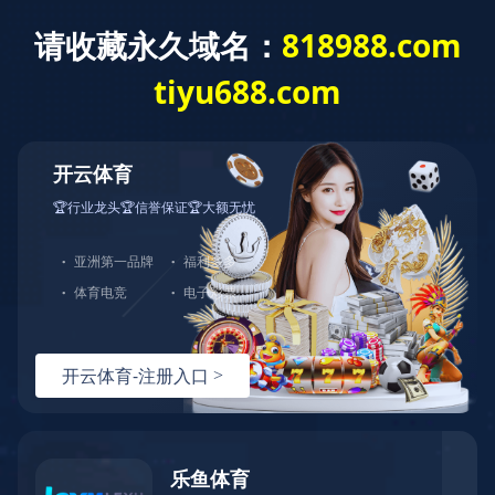
开云体育
开云体育-开云(中国)一站式服务官方网站
公司简介
荣誉资质

荣誉资质
企业资质
企业专利
企业荣誉
企业业绩
