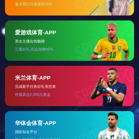
/
企业荣誉
荣誉
荣誉
荣誉
2016-2017龙岩上守合同重信用企业
荣誉
荣誉
荣誉
荣誉
荣誉
2016-2017年度福建省守合同重信用企业