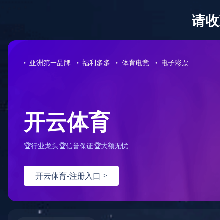
开云体育
开云体育-开云(中国)一站式服务官方网站
公司简介
荣誉资质

荣誉资质
企业资质
企业专利
企业荣誉
企业业绩
