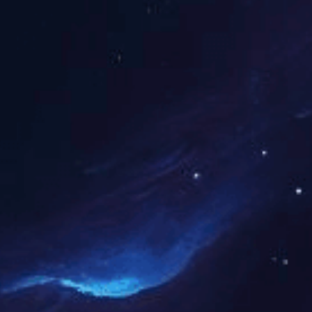
/
荣誉资质
/
企业荣誉
/
2019年度“纳税大户”称号
2019年度“纳税大户”称号
工程描述
参数
扫二维码用手机看
未找到相应参数组，请于后台属性模板中添加
上一个
2018年度“纳税大户”称号
下一个
抗击疫情
CONTACT INFORMATION