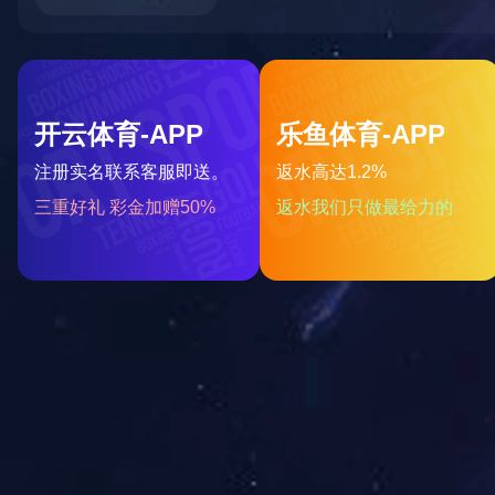
联系方式
客户留言
开云体育-开云(中国)一站式服务官方网站
公司简介
荣誉资质
企业资质
企业专利
企业荣誉
企业业绩
市政工程业绩
公路工程业绩
电力工程业绩
水利工程业绩
业绩展示
开云体育
开云体育
业内动态
联系我们
联系方式
客户留言

开云体育-开云(中国)一站式服务官方网站
公司简介