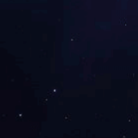
联系方式
留言应用名称：
客户留言
描述：
*
留言内容：
姓名：
性别：
男
女
手机：
电话：
传真：
邮箱：
地址：