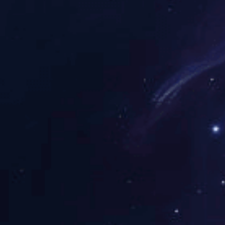
荣誉资质

企业资质
企业专利
企业荣誉
企业业绩

市政工程业绩
公路工程业绩
电力工程业绩
水利工程业绩
业绩展示
开云体育

开云体育
业内动态
联系我们

联系方式
客户留言

市政工程
公路工程
房建工程
当前位置：
开云体育-开云(中国)一站式服务官方网站